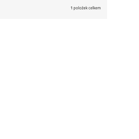
1
položek celkem