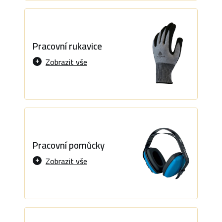
Pracovní rukavice
Zobrazit vše
Pracovní pomůcky
Zobrazit vše