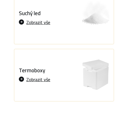
Suchý led
Zobrazit vše
Termoboxy
Zobrazit vše