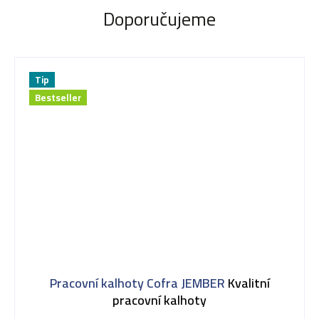
Doporučujeme
Tip
Bestseller
Pracovní kalhoty Cofra JEMBER
Kvalitní
pracovní kalhoty