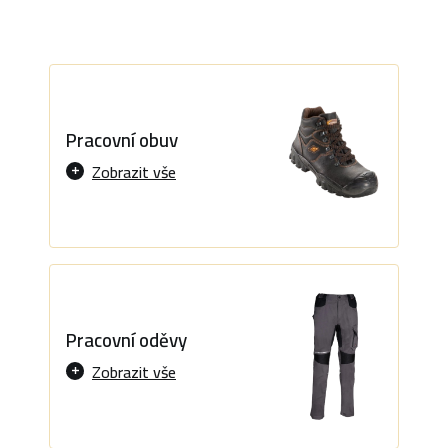
Pracovní obuv
Zobrazit vše
Pracovní oděvy
Zobrazit vše