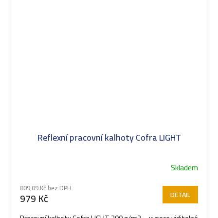
Reflexní pracovní kalhoty Cofra LIGHT
Skladem
809,09 Kč bez DPH
DETAIL
979 Kč