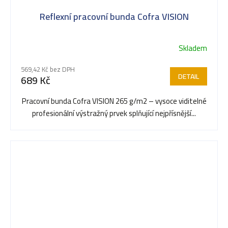
Reflexní pracovní bunda Cofra VISION
Skladem
569,42 Kč bez DPH
DETAIL
689 Kč
Pracovní bunda Cofra VISION 265 g/m2 – vysoce viditelné
profesionální výstražný prvek splňující nejpřísnější...