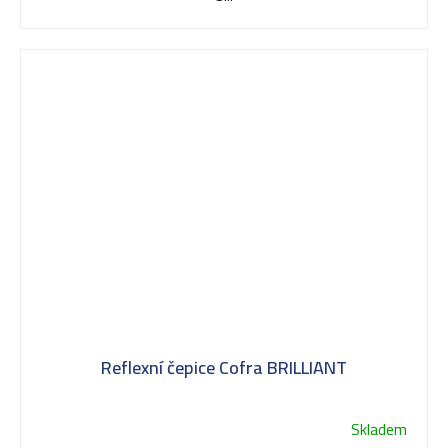
Reflexní čepice Cofra BRILLIANT
Skladem