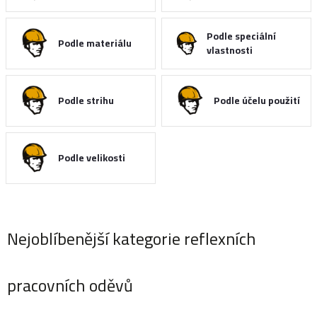
Podle speciální
Podle materiálu
vlastnosti
Podle strihu
Podle účelu použití
Podle velikosti
Nejoblíbenější kategorie reflexních
pracovních oděvů