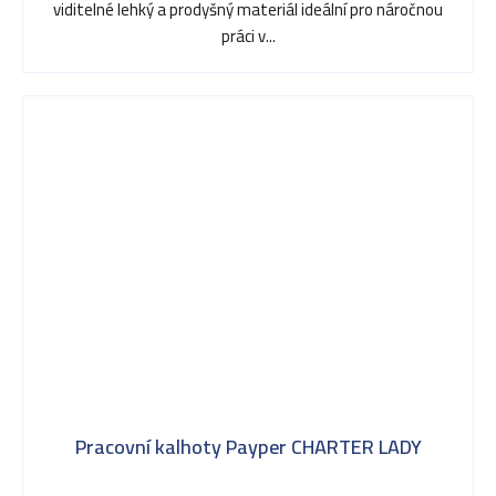
viditelné lehký a prodyšný materiál ideální pro náročnou
práci v...
Pracovní kalhoty Payper CHARTER LADY