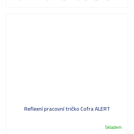
Reflexní pracovní tričko Cofra ALERT
Skladem