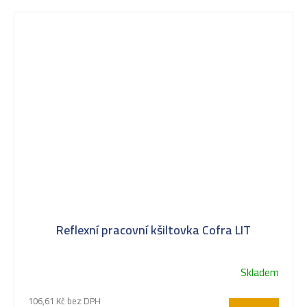
Reflexní pracovní kšiltovka Cofra LIT
Skladem
106,61 Kč bez DPH