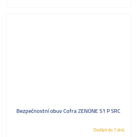
Bezpečnostní obuv Cofra ZENONE S1 P SRC
Dodání do 7 dnů