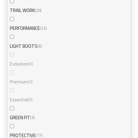
TRAIL WORK
20
PERFORMANCE
22
LIGHT BOOTS
6
Evolution
0
Premium
0
Essential
0
GREEN FIT
3
PROTECTIVE
17