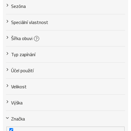
Sezóna
Speciální vlastnost
Šířka obuvi
?
Typ zapínání
Účel použití
Velikost
Výška
Značka