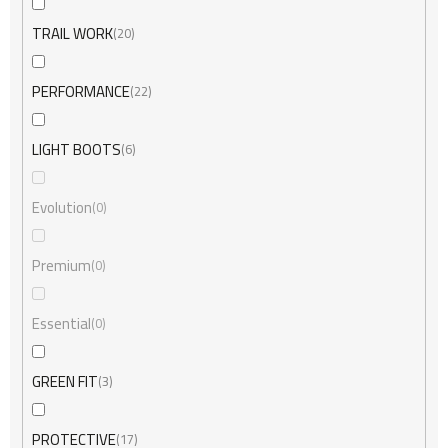
TRAIL WORK
20
PERFORMANCE
22
LIGHT BOOTS
6
Evolution
0
Premium
0
Essential
0
GREEN FIT
3
PROTECTIVE
17