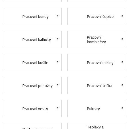
Pracovní bundy
Pracovní čepice
Pracovní
Pracovní kalhoty
kombinézy
Pracovní košile
Pracovní mikiny
Pracovní ponožky
Pracovní trička
Pracovní vesty
Pulovry
Tepláky a