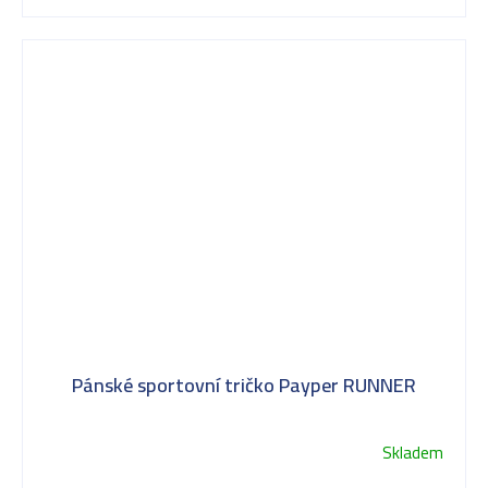
Pánské sportovní tričko Payper RUNNER
Skladem