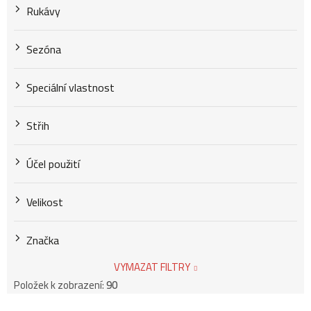
Rukávy
Sezóna
Speciální vlastnost
Střih
Účel použití
Velikost
Značka
VYMAZAT FILTRY
Položek k zobrazení:
90