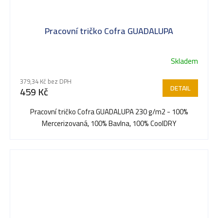
Pracovní tričko Cofra GUADALUPA
Skladem
379,34 Kč bez DPH
DETAIL
459 Kč
Pracovní tričko Cofra GUADALUPA 230 g/m2 - 100%
Mercerizovaná, 100% Bavlna, 100% CoolDRY