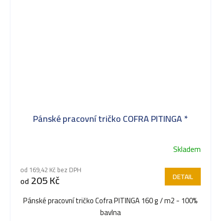
Pánské pracovní tričko COFRA PITINGA *
Skladem
od 169,42 Kč bez DPH
DETAIL
205 Kč
od
Pánské pracovní tričko Cofra PITINGA 160 g / m2 - 100%
bavlna