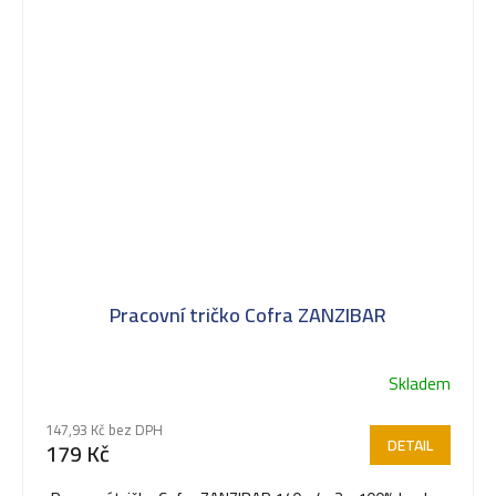
Pracovní tričko Cofra ZANZIBAR
Skladem
147,93 Kč bez DPH
DETAIL
179 Kč