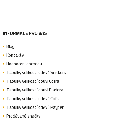
í
INFORMACE PRO VÁS
Blog
Kontakty
Hodnocení obchodu
Tabulky velikostí oděvů Snickers
Tabulky velikostí obuvi Cofra
Tabulky velikostí obuvi Diadora
Tabulky velikostí oděvů Cofra
Tabulky velikostí oděvů Payper
Prodávané značky