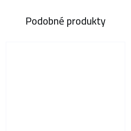
Podobné produkty