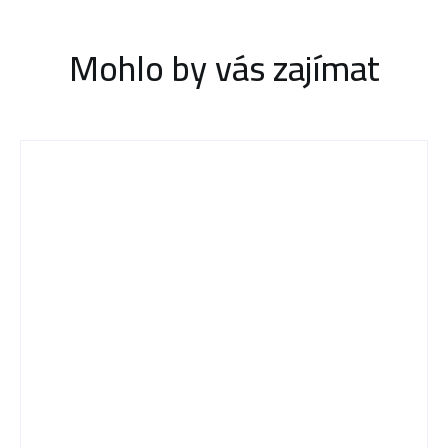
Mohlo by vás zajímat