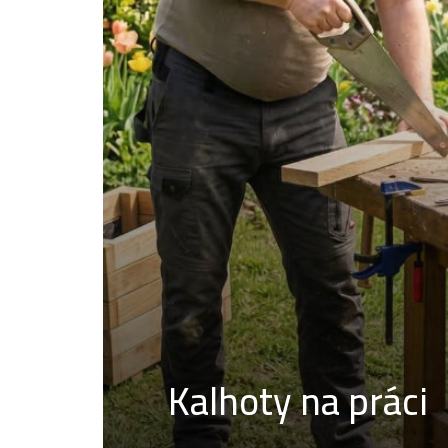
Kalhoty na práci