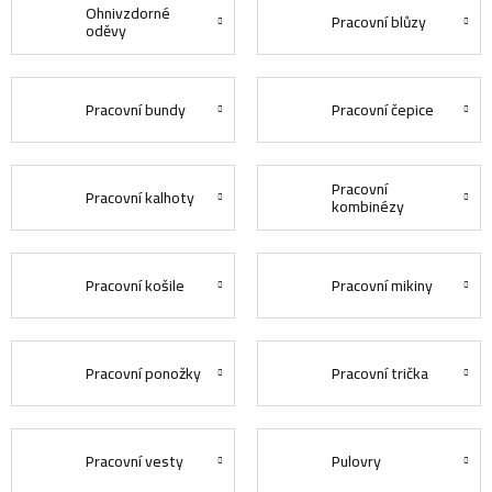
Ohnivzdorné
Pracovní blůzy
oděvy
Pracovní bundy
Pracovní čepice
Pracovní
Pracovní kalhoty
kombinézy
Pracovní košile
Pracovní mikiny
Pracovní ponožky
Pracovní trička
Pracovní vesty
Pulovry