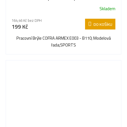
Skladem
164,46 Kč bez DPH
DO KOŠÍKU
199 Kč
Pracovní Brýle COFRA ARMEX E003 - B110; Modelová
řada;SPORTS