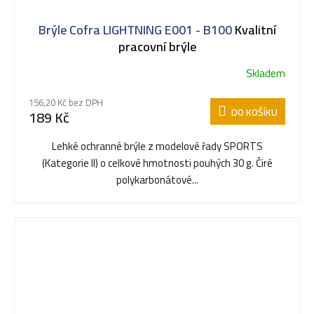
Brýle Cofra LIGHTNING E001 - B100
Kvalitní
pracovní brýle
Skladem
156,20 Kč bez DPH
DO KOŠÍKU
189 Kč
Lehké ochranné brýle z modelové řady SPORTS
(Kategorie II) o celkové hmotnosti pouhých 30 g. Čiré
polykarbonátové...