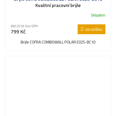
Kvalitní pracovní brýle
Skladem
660,33 Kč bez DPH
DO KOŠÍKU
799 Kč
Brýle COFRA COMBOWALL POLAR E025-BC10