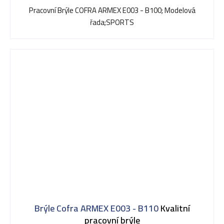
Pracovní Brýle COFRA ARMEX E003 - B100; Modelová
řada;SPORTS
Brýle Cofra ARMEX E003 - B110
Kvalitní
pracovní brýle