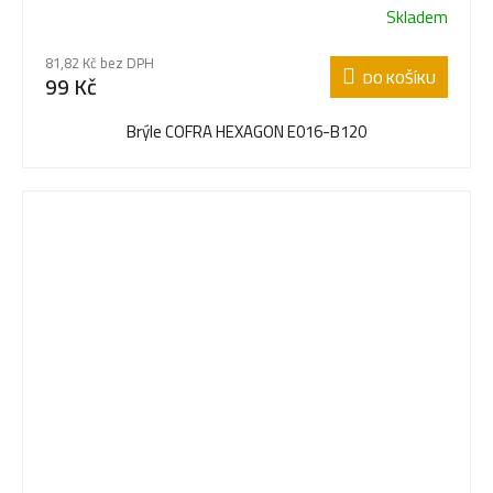
Skladem
81,82 Kč bez DPH
DO KOŠÍKU
99 Kč
Brýle COFRA HEXAGON E016-B120