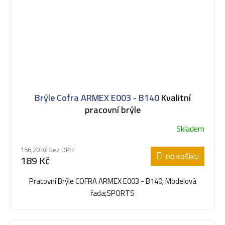
Brýle Cofra ARMEX E003 - B140
Kvalitní
pracovní brýle
Skladem
156,20 Kč bez DPH
DO KOŠÍKU
189 Kč
Pracovní Brýle COFRA ARMEX E003 - B140; Modelová
řada;SPORTS