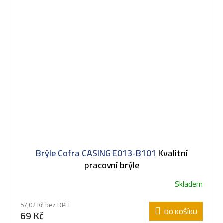
Brýle Cofra CASING E013-B101
Kvalitní
pracovní brýle
Skladem
57,02 Kč bez DPH
DO KOŠÍKU
69 Kč