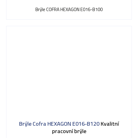
Brýle COFRA HEXAGON E016-B100
Brýle Cofra HEXAGON E016-B120
Kvalitní
pracovní brýle