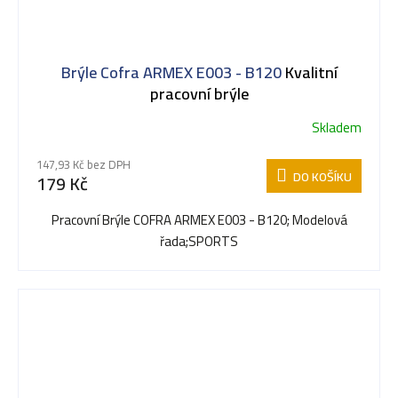
Brýle Cofra ARMEX E003 - B120
Kvalitní
pracovní brýle
Skladem
147,93 Kč bez DPH
DO KOŠÍKU
179 Kč
Pracovní Brýle COFRA ARMEX E003 - B120; Modelová
řada;SPORTS