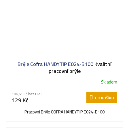
Brýle Cofra HANDYTIP E024-B100
Kvalitní
pracovní brýle
Skladem
106,61 Kč bez DPH
DO KOŠÍKU
129 Kč
Pracovní Brýle COFRA HANDYTIP E024-B100