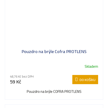
Pouzdro na brýle Cofra PROTLENS
Skladem
48,76 Kč bez DPH
DO KOŠÍKU
59 Kč
Pouzdro na brýle COFRA PROTLENS