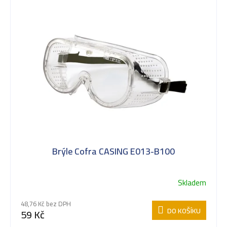
Brýle Cofra CASING E013-B100
Skladem
48,76 Kč bez DPH
DO KOŠÍKU
59 Kč