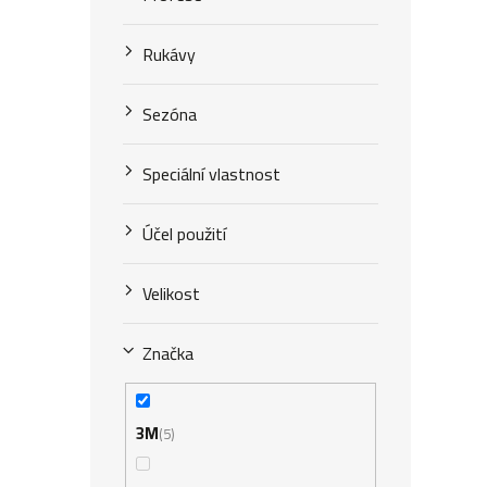
Rukávy
Sezóna
Speciální vlastnost
Účel použití
Velikost
Značka
3M
5