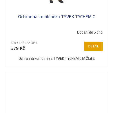
Ochranná kombinéza TYVEK TYCHEM C
Dodání do 5 dnů
478,51 Kč bez DPH
DETAIL
579 Kč
Ochranná kombinéza TYVEK TYCHEM C M Žlutá