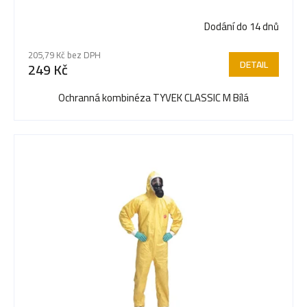
Dodání do 14 dnů
205,79 Kč bez DPH
DETAIL
249 Kč
Ochranná kombinéza TYVEK CLASSIC M Bílá