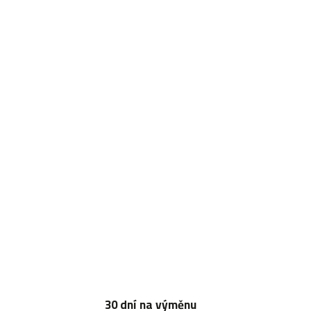
30 dní na výměnu