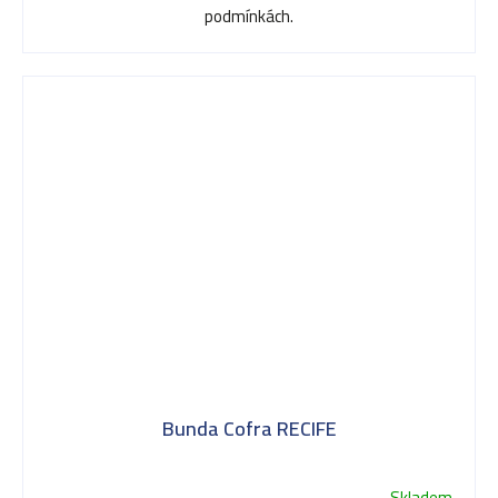
podmínkách.
Bunda Cofra RECIFE
Skladem