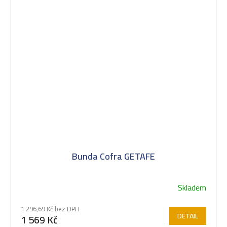
Bunda Cofra GETAFE
Skladem
1 296,69 Kč bez DPH
DETAIL
1 569 Kč