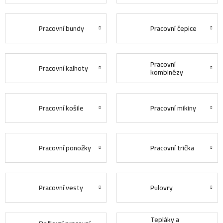
Pracovní bundy
Pracovní čepice
Pracovní
Pracovní kalhoty
kombinézy
Pracovní košile
Pracovní mikiny
Pracovní ponožky
Pracovní trička
Pracovní vesty
Pulovry
Tepláky a