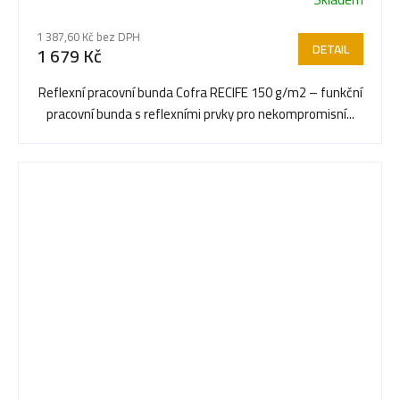
1 387,60 Kč bez DPH
DETAIL
1 679 Kč
Reflexní pracovní bunda Cofra RECIFE 150 g/m2 – funkční
pracovní bunda s reflexními prvky pro nekompromisní...