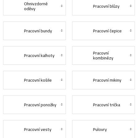
Ohnivzdorné
Pracovní blůzy
oděvy
Pracovní bundy
Pracovní čepice
Pracovní
Pracovní kalhoty
kombinézy
Pracovní košile
Pracovní mikiny
Pracovní ponožky
Pracovní trička
Pracovní vesty
Pulovry