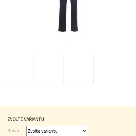
ZVOLTE VARIANTU
Barva