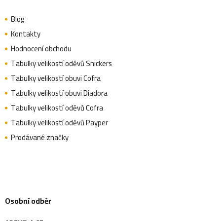
Blog
Kontakty
Hodnocení obchodu
Tabulky velikostí oděvů Snickers
Tabulky velikostí obuvi Cofra
Tabulky velikostí obuvi Diadora
Tabulky velikostí oděvů Cofra
Tabulky velikostí oděvů Payper
Prodávané značky
Osobní odběr