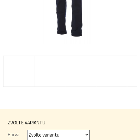
ZVOLTE VARIANTU
Barva