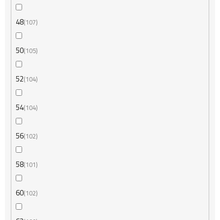
48
107
50
105
52
104
54
104
56
102
58
101
60
102