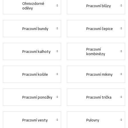
Ohnivzdorné
Pracovní blůzy
oděvy
Pracovní bundy
Pracovní čepice
Pracovní
Pracovní kalhoty
kombinézy
Pracovní košile
Pracovní mikiny
Pracovní ponožky
Pracovní trička
Pracovní vesty
Pulovry