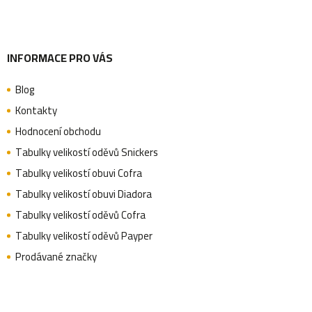
INFORMACE PRO VÁS
Blog
Kontakty
Hodnocení obchodu
Tabulky velikostí oděvů Snickers
Tabulky velikostí obuvi Cofra
Tabulky velikostí obuvi Diadora
Tabulky velikostí oděvů Cofra
Tabulky velikostí oděvů Payper
Prodávané značky