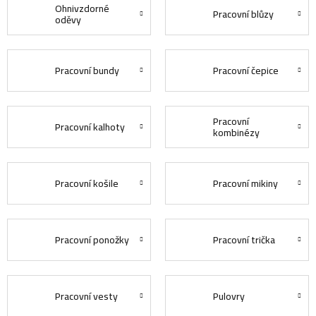
Ohnivzdorné
Pracovní blůzy
oděvy
Pracovní bundy
Pracovní čepice
Pracovní
Pracovní kalhoty
kombinézy
Pracovní košile
Pracovní mikiny
Pracovní ponožky
Pracovní trička
Pracovní vesty
Pulovry