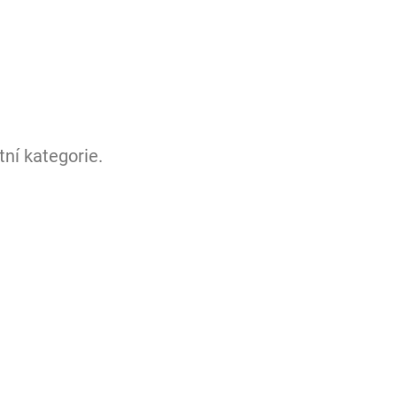
ní kategorie.