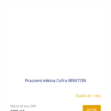
Pracovní mikina Cofra BRIXTON
Dodání do 7 dnů
569,42 Kč bez DPH
DETAIL