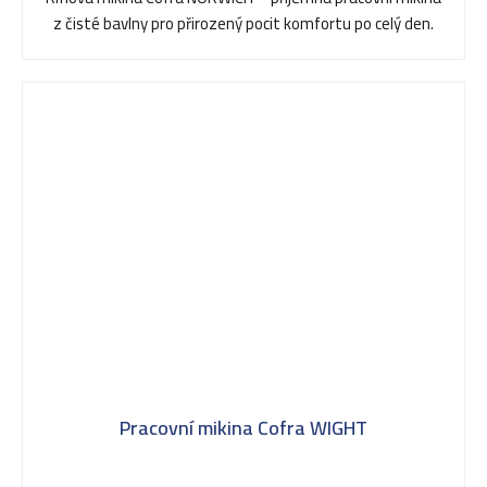
z čisté bavlny pro přirozený pocit komfortu po celý den.
Pracovní mikina Cofra WIGHT