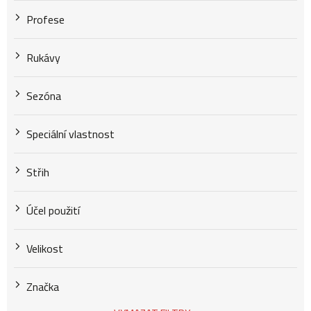
Profese
Rukávy
Sezóna
Speciální vlastnost
Střih
Účel použití
Velikost
Značka