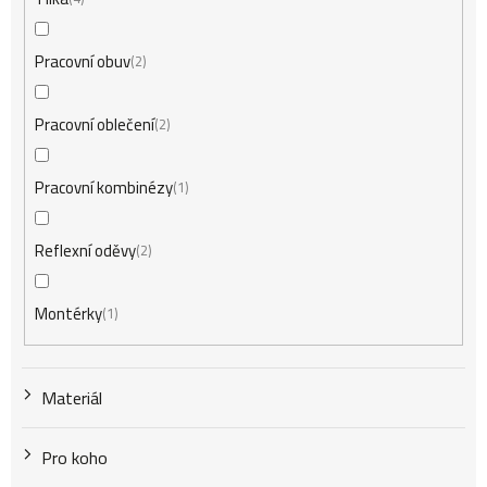
Pracovní obuv
2
Pracovní oblečení
2
Pracovní kombinézy
1
Reflexní oděvy
2
Montérky
1
Materiál
Pro koho