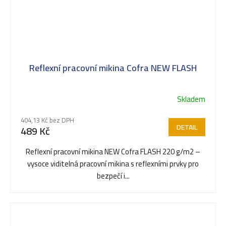
Reflexní pracovní mikina Cofra NEW FLASH
Skladem
404,13 Kč bez DPH
DETAIL
489 Kč
Reflexní pracovní mikina NEW Cofra FLASH 220 g/m2 –
vysoce viditelná pracovní mikina s reflexními prvky pro
bezpečí i...