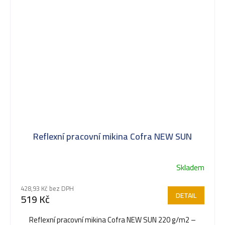
Reflexní pracovní mikina Cofra NEW SUN
Skladem
428,93 Kč bez DPH
DETAIL
519 Kč
Reflexní pracovní mikina Cofra NEW SUN 220 g/m2 –