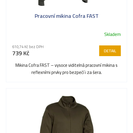
Pracovní mikina Cofra FAST
Skladem
610,74 Kč bez DPH
DETAIL
739 Kč
Mikina Cofra FAST – vysoce viditelná pracovní mikina s
reflexními prvky pro bezpečí i za šera.