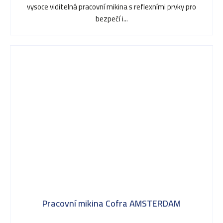
vysoce viditelná pracovní mikina s reflexními prvky pro
bezpečí i...
Pracovní mikina Cofra AMSTERDAM