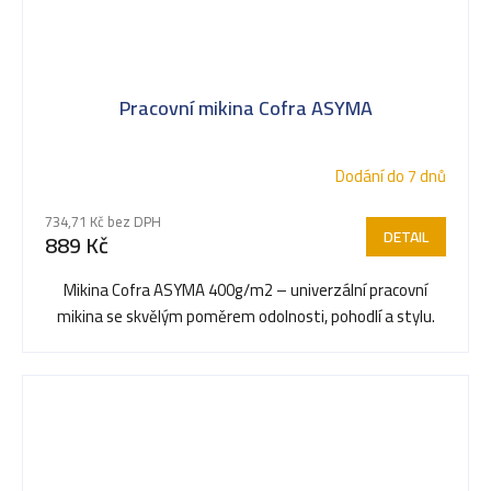
Pracovní mikina Cofra ASYMA
Dodání do 7 dnů
734,71 Kč bez DPH
DETAIL
889 Kč
Mikina Cofra ASYMA 400g/m2 – univerzální pracovní
mikina se skvělým poměrem odolnosti, pohodlí a stylu.