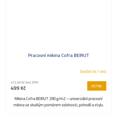
Pracovní mikina Cofra BEIRUT
Dodání do 7 dnů
412,40 Kč bez DPH
DETAIL
499 Kč
Mikina Cofra BEIRUT 280 g/m2 – univerzální pracovní
mikina se skvělým poměrem odolnosti, pohodlí a stylu.