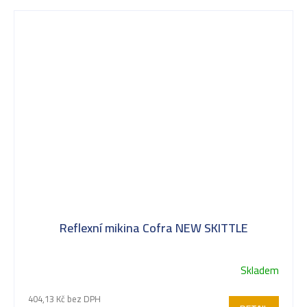
Reflexní mikina Cofra NEW SKITTLE
Skladem
404,13 Kč bez DPH