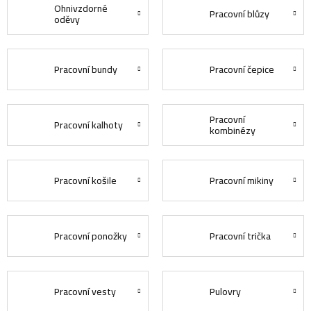
Ohnivzdorné
Pracovní blůzy
oděvy
Pracovní bundy
Pracovní čepice
Pracovní
Pracovní kalhoty
kombinézy
Pracovní košile
Pracovní mikiny
Pracovní ponožky
Pracovní trička
Pracovní vesty
Pulovry