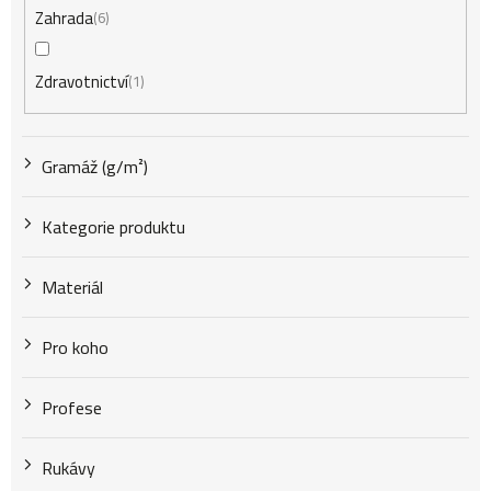
Zahrada
6
Zdravotnictví
1
Gramáž (g/m²)
Kategorie produktu
Materiál
Pro koho
Profese
Rukávy