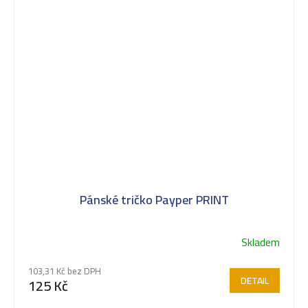
Pánské tričko Payper PRINT
Skladem
103,31 Kč bez DPH
DETAIL
125 Kč