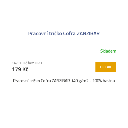
Pracovní tričko Cofra ZANZIBAR
Skladem
147,93 Kč bez DPH
DETAIL
179 Kč
Pracovní tričko Cofra ZANZIBAR 140 g/m2 - 100% bavlna