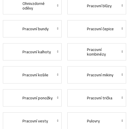
Ohnivzdorné
Pracovní blůzy
oděvy
Pracovní bundy
Pracovní čepice
Pracovní
Pracovní kalhoty
kombinézy
Pracovní košile
Pracovní mikiny
Pracovní ponožky
Pracovní trička
Pracovní vesty
Pulovry