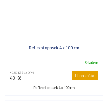
Reflexní opasek 4 x 100 cm
Skladem
40,50 Kč bez DPH
DO KOŠÍKU
49 Kč
Reflexní opasek 4 x 100 cm