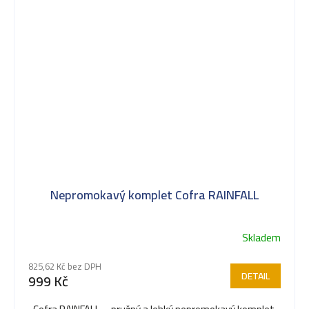
Nepromokavý komplet Cofra RAINFALL
Skladem
825,62 Kč bez DPH
DETAIL
999 Kč