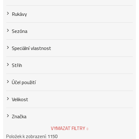
Rukávy
Sezóna
Speciální vlastnost
Střih
Účel použití
Velikost
Značka
VYMAZAT FILTRY
Položek k zobrazení:
1150