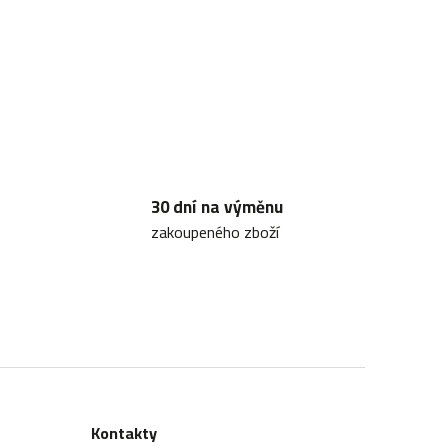
30 dní na výměnu
zakoupeného zboží
Kontakty