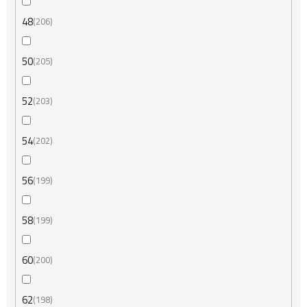
48
206
50
205
52
203
54
202
56
199
58
199
60
200
62
198