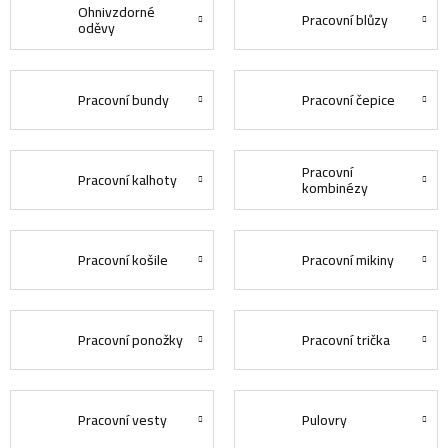
Ohnivzdorné
Pracovní blůzy
oděvy
Pracovní bundy
Pracovní čepice
Pracovní
Pracovní kalhoty
kombinézy
Pracovní košile
Pracovní mikiny
Pracovní ponožky
Pracovní trička
Pracovní vesty
Pulovry