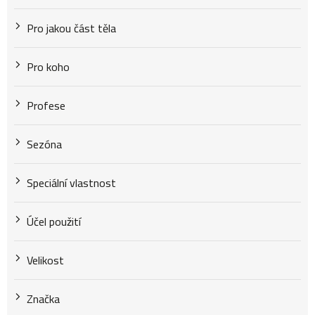
Pro jakou část těla
Pro koho
Profese
Sezóna
Speciální vlastnost
Účel použití
Velikost
Značka