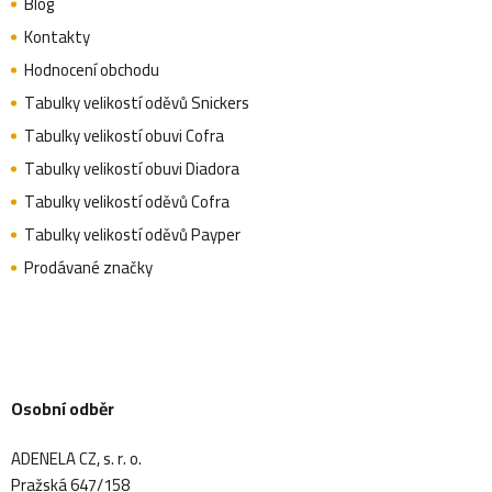
Blog
Kontakty
Hodnocení obchodu
Tabulky velikostí oděvů Snickers
Tabulky velikostí obuvi Cofra
Tabulky velikostí obuvi Diadora
Tabulky velikostí oděvů Cofra
Tabulky velikostí oděvů Payper
Prodávané značky
Osobní odběr
ADENELA CZ, s. r. o.
Pražská 647/158