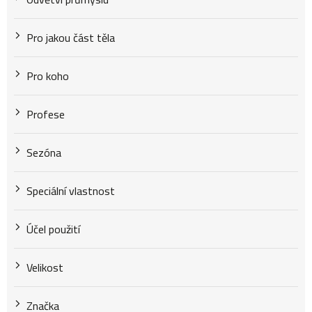
Pro jakou část těla
Pro koho
Profese
Sezóna
Speciální vlastnost
Účel použití
Velikost
Značka