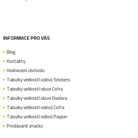
í
INFORMACE PRO VÁS
Blog
Kontakty
Hodnocení obchodu
Tabulky velikostí oděvů Snickers
Tabulky velikostí obuvi Cofra
Tabulky velikostí obuvi Diadora
Tabulky velikostí oděvů Cofra
Tabulky velikostí oděvů Payper
Prodávané značky