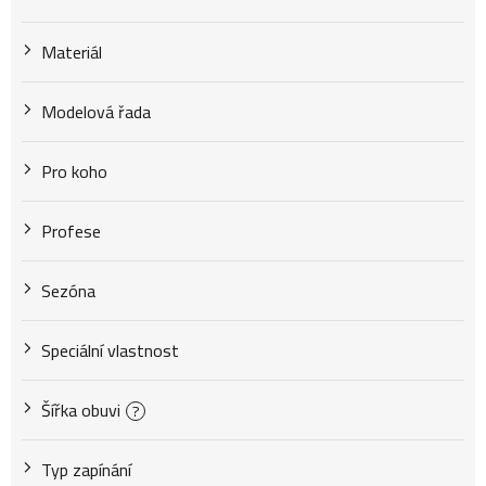
Materiál
Modelová řada
Pro koho
Profese
Sezóna
Speciální vlastnost
Šířka obuvi
?
Typ zapínání