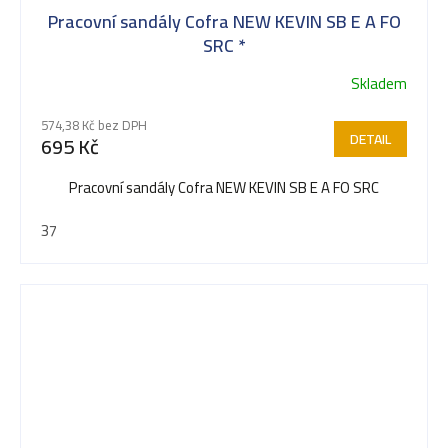
Pracovní sandály Cofra NEW KEVIN SB E A FO
SRC *
Skladem
574,38 Kč bez DPH
DETAIL
695 Kč
Pracovní sandály Cofra NEW KEVIN SB E A FO SRC
37