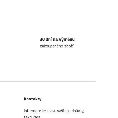
30 dní na výměnu
zakoupeného zboží
Kontakty
Informace ke stavu vaší objednávky,
fakturace