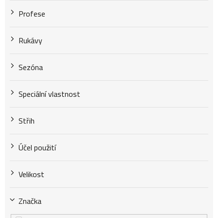
Profese
Rukávy
Sezóna
Speciální vlastnost
Střih
Účel použití
Velikost
Značka