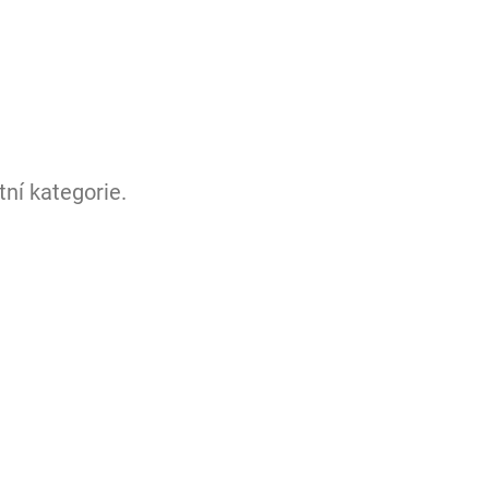
ní kategorie.