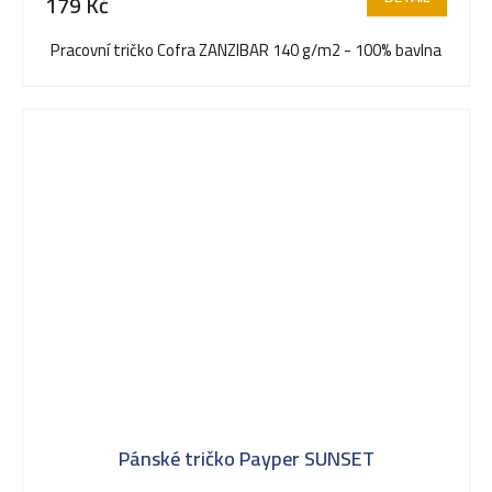
179 Kč
Pracovní tričko Cofra ZANZIBAR 140 g/m2 - 100% bavlna
Pánské tričko Payper SUNSET