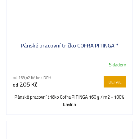
Pánské pracovní tričko COFRA PITINGA *
Skladem
od 169,42 Kč bez DPH
DETAIL
205 Kč
od
Pánské pracovní tričko Cofra PITINGA 160 g / m2 - 100%
bavlna