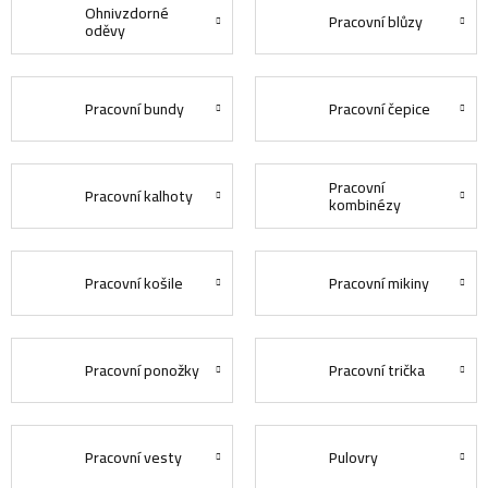
Ohnivzdorné
Pracovní blůzy
oděvy
Pracovní bundy
Pracovní čepice
Pracovní
Pracovní kalhoty
kombinézy
Pracovní košile
Pracovní mikiny
Pracovní ponožky
Pracovní trička
Pracovní vesty
Pulovry