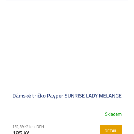
Dámské tričko Payper SUNRISE LADY MELANGE
Skladem
152,89 Kč bez DPH
DETAIL
185 Kč