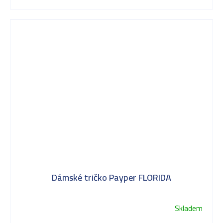
Dámské tričko Payper FLORIDA
Skladem