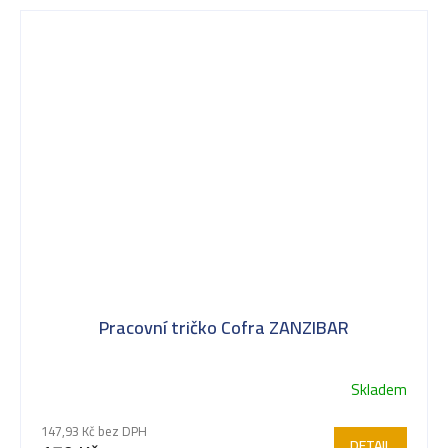
Pracovní tričko Cofra ZANZIBAR
Skladem
147,93 Kč bez DPH
DETAIL