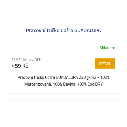
Pracovní tričko Cofra GUADALUPA
Skladem
379,34 Kč bez DPH
DETAIL
459 Kč
Pracovní tričko Cofra GUADALUPA 230 g/m2 - 100%
Mercerizovaná, 100% Bavlna, 100% CoolDRY