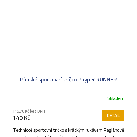
Pánské sportovní tričko Payper RUNNER
Skladem
115,70 Kč bez DPH
DETAIL
140 Kč
Technické sportovní tričko s krátkým rukávem Raglánové