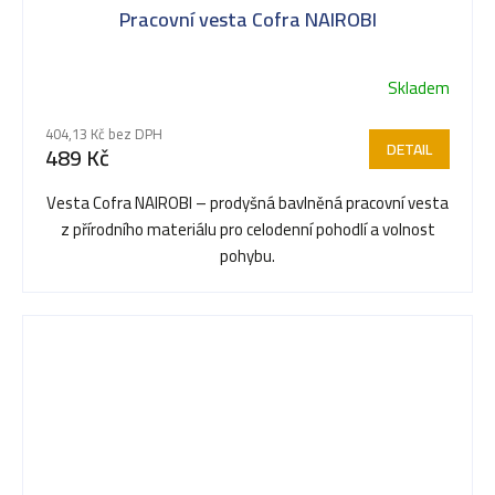
Pracovní vesta Cofra NAIROBI
Skladem
404,13 Kč bez DPH
DETAIL
489 Kč
Vesta Cofra NAIROBI – prodyšná bavlněná pracovní vesta
z přírodního materiálu pro celodenní pohodlí a volnost
pohybu.