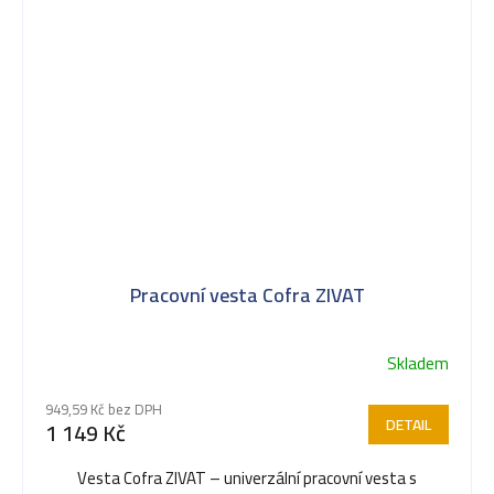
Pracovní vesta Cofra ZIVAT
Skladem
949,59 Kč bez DPH
DETAIL
1 149 Kč
Vesta Cofra ZIVAT – univerzální pracovní vesta s