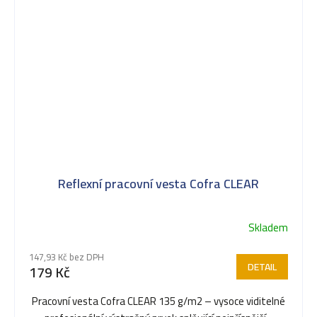
Reflexní pracovní vesta Cofra CLEAR
Skladem
147,93 Kč bez DPH
DETAIL
179 Kč
Pracovní vesta Cofra CLEAR 135 g/m2 – vysoce viditelné