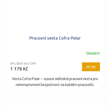
Pracovní vesta Cofra Polar
Skladem
974,38 Kč bez DPH
DETAIL
1 179 Kč
Vesta Cofra Polar – vysoce viditelná pracovní vesta pro
nekompromisní bezpečnost na každém pracovišti.