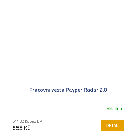
Pracovní vesta Payper Radar 2.0
Skladem
541,32 Kč bez DPH
DETAIL
655 Kč