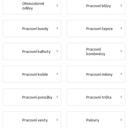
Ohnivzdorné
Pracovní blůzy
oděvy
Pracovní bundy
Pracovní čepice
Pracovní
Pracovní kalhoty
kombinézy
Pracovní košile
Pracovní mikiny
Pracovní ponožky
Pracovní trička
Pracovní vesty
Pulovry