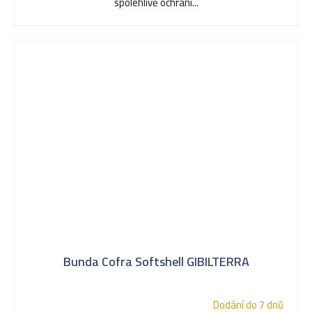
spolehlivě ochrání...
Bunda Cofra Softshell GIBILTERRA
Dodání do 7 dnů