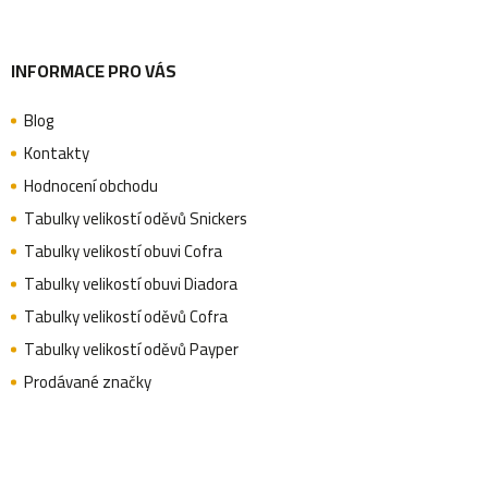
INFORMACE PRO VÁS
Blog
Kontakty
Hodnocení obchodu
Tabulky velikostí oděvů Snickers
Tabulky velikostí obuvi Cofra
Tabulky velikostí obuvi Diadora
Tabulky velikostí oděvů Cofra
Tabulky velikostí oděvů Payper
Prodávané značky