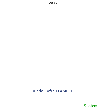
barvu.
Bunda Cofra FLAMETEC
Skladem