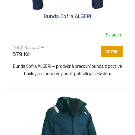
Bunda Cofra ALGERI
Skladem
478,51 Kč bez DPH
DETAIL
579 Kč
Bunda Cofra ALGERI – prodyšná pracovní bunda z poctivé
bavlny pro přirozený pocit pohodlí po celý den.