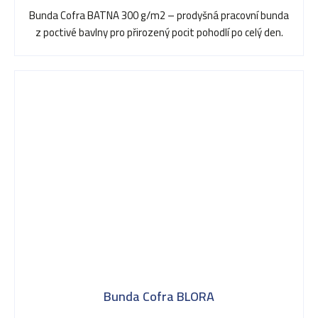
Bunda Cofra BATNA 300 g/m2 – prodyšná pracovní bunda
z poctivé bavlny pro přirozený pocit pohodlí po celý den.
Bunda Cofra BLORA