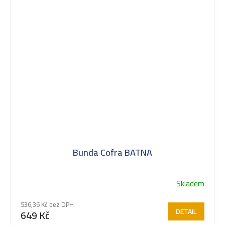
Bunda Cofra BATNA
Skladem
536,36 Kč bez DPH
DETAIL
649 Kč