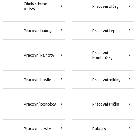
Ohnivzdorné
Pracovní blůzy
oděvy
Pracovní bundy
Pracovní čepice
Pracovní
Pracovní kalhoty
kombinézy
Pracovní košile
Pracovní mikiny
Pracovní ponožky
Pracovní trička
Pracovní vesty
Pulovry