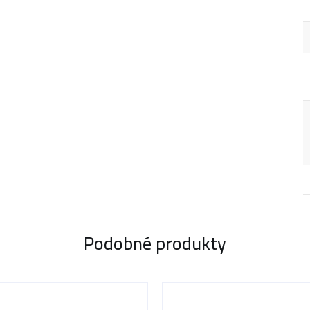
Podobné produkty