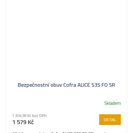
Bezpečnostní obuv Cofra ALICE S3S FO SR
Skladem
1 304,96 Kč bez DPH
DETAIL
1 579 Kč