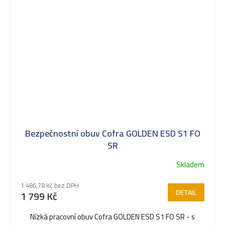
Bezpečnostní obuv Cofra GOLDEN ESD S1 FO
SR
Skladem
1 486,78 Kč bez DPH
DETAIL
1 799 Kč
Nízká pracovní obuv Cofra GOLDEN ESD S1 FO SR - s