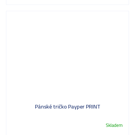
Pánské tričko Payper PRINT
Skladem