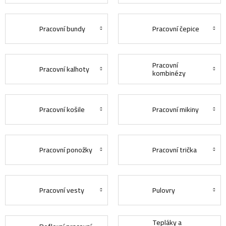
Pracovní bundy
Pracovní čepice
Pracovní
Pracovní kalhoty
kombinézy
Pracovní košile
Pracovní mikiny
Pracovní ponožky
Pracovní trička
Pracovní vesty
Pulovry
Tepláky a