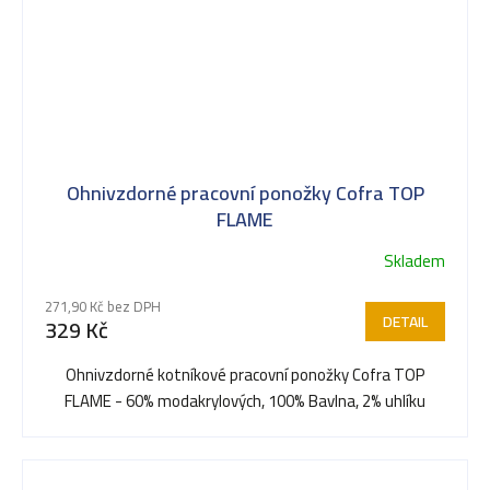
Ohnivzdorné pracovní ponožky Cofra TOP
FLAME
Skladem
271,90 Kč bez DPH
DETAIL
329 Kč
Ohnivzdorné kotníkové pracovní ponožky Cofra TOP
FLAME - 60% modakrylových, 100% Bavlna, 2% uhlíku