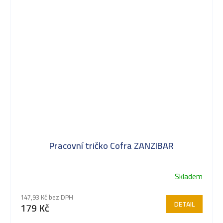
Pracovní tričko Cofra ZANZIBAR
Skladem
147,93 Kč bez DPH
DETAIL
179 Kč