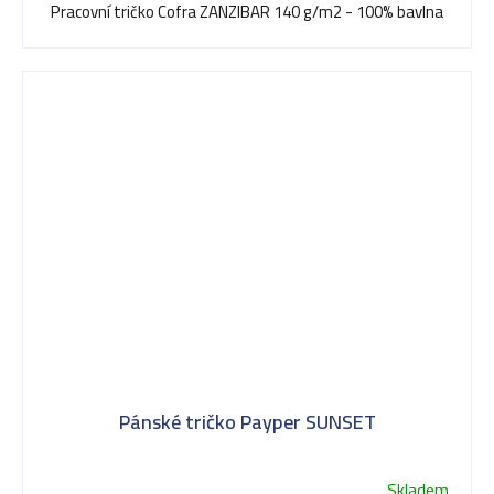
Pracovní tričko Cofra ZANZIBAR 140 g/m2 - 100% bavlna
Pánské tričko Payper SUNSET
Skladem