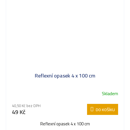
Reflexní opasek 4 x 100 cm
Skladem
40,50 Kč bez DPH
DO KOŠÍKU
49 Kč
Reflexní opasek 4 x 100 cm