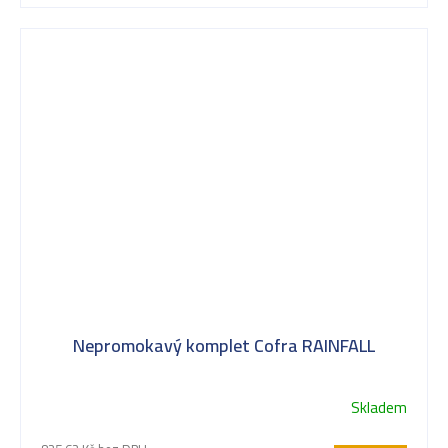
Nepromokavý komplet Cofra RAINFALL
Skladem