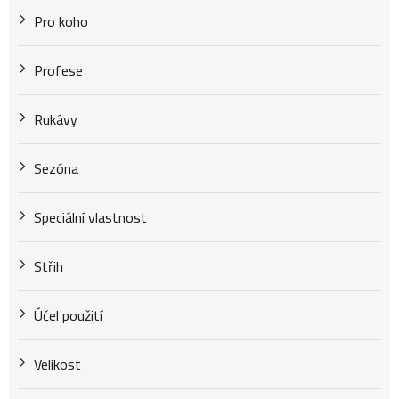
Pro koho
Profese
Rukávy
Sezóna
Speciální vlastnost
Střih
Účel použití
Velikost