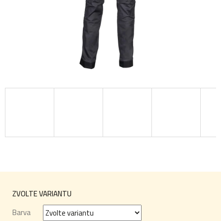
ZVOLTE VARIANTU
Barva