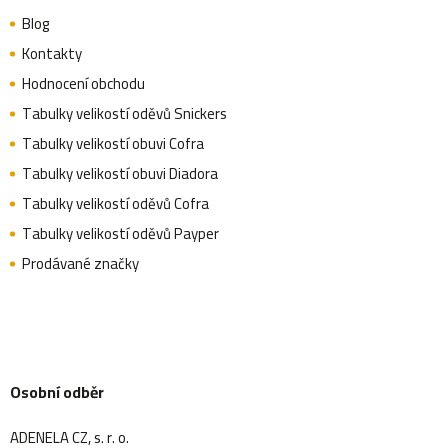
Blog
Kontakty
Hodnocení obchodu
Tabulky velikostí oděvů Snickers
Tabulky velikostí obuvi Cofra
Tabulky velikostí obuvi Diadora
Tabulky velikostí oděvů Cofra
Tabulky velikostí oděvů Payper
Prodávané značky
Osobní odběr
ADENELA CZ, s. r. o.