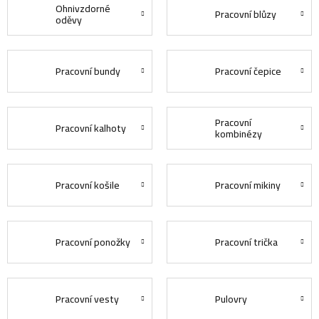
Ohnivzdorné
Pracovní blůzy
oděvy
Pracovní bundy
Pracovní čepice
Pracovní
Pracovní kalhoty
kombinézy
Pracovní košile
Pracovní mikiny
Pracovní ponožky
Pracovní trička
Pracovní vesty
Pulovry