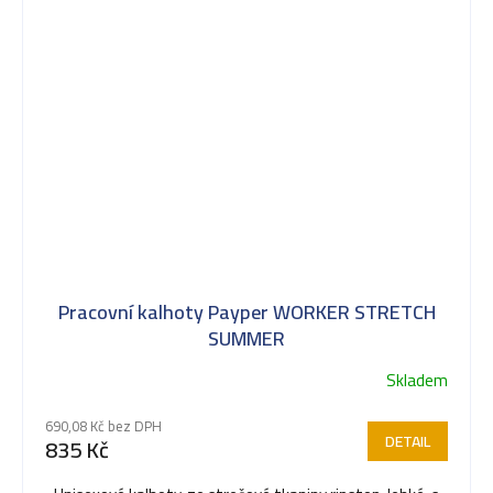
Pracovní kalhoty Payper WORKER STRETCH
SUMMER
Skladem
690,08 Kč bez DPH
DETAIL
835 Kč