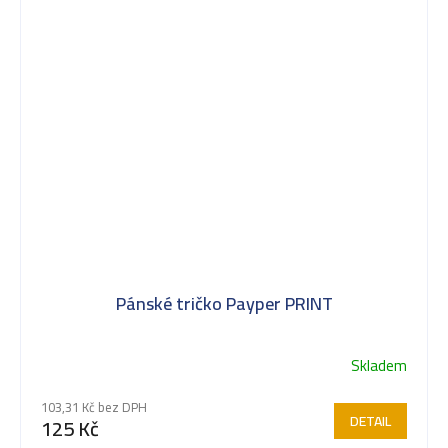
Pánské tričko Payper PRINT
Skladem
103,31 Kč bez DPH
DETAIL
125 Kč