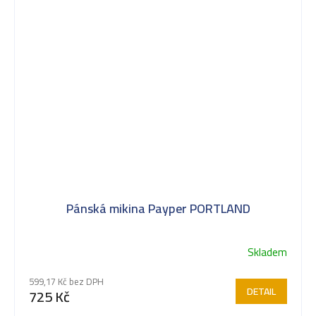
Pánská mikina Payper PORTLAND
Skladem
599,17 Kč bez DPH
DETAIL
725 Kč