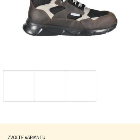
ZVOLTE VARIANTU