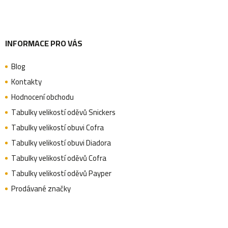
INFORMACE PRO VÁS
Blog
Kontakty
Hodnocení obchodu
Tabulky velikostí oděvů Snickers
Tabulky velikostí obuvi Cofra
Tabulky velikostí obuvi Diadora
Tabulky velikostí oděvů Cofra
Tabulky velikostí oděvů Payper
Prodávané značky