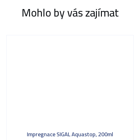
Mohlo by vás zajímat
Impregnace SIGAL Aquastop, 200ml