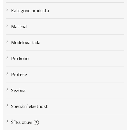
Kategorie produktu
Materiál
Modelová řada
Pro koho
Profese
Sezóna
Speciální vlastnost
Šířka obuvi
?