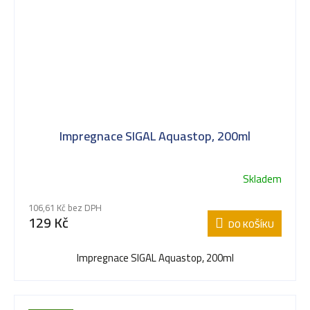
Impregnace SIGAL Aquastop, 200ml
Skladem
106,61 Kč bez DPH
129 Kč
DO KOŠÍKU
Impregnace SIGAL Aquastop, 200ml