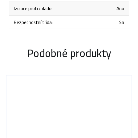
Izolace proti chladu
:
Ano
Bezpečnostní třída
:
S5
Podobné produkty