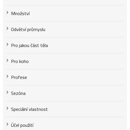
Množství
Odvětví průmyslu
Pro jakou část těla
Pro koho
Profese
Sezóna
Speciální vlastnost
Účel použití