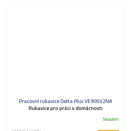
Pracovní rukavice Delta Plus VE905V2NA
Rukavice pro práci v domácnosti
Skladem