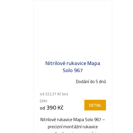
Nitrilové rukavice Mapa
Solo 967
Dodání do 5 dnů
od 322,31 Kč bez
DPH
DETAIL
390 Kč
od
Nitrilové rukavice Mapa Solo 967 –
precizní montážní rukavice