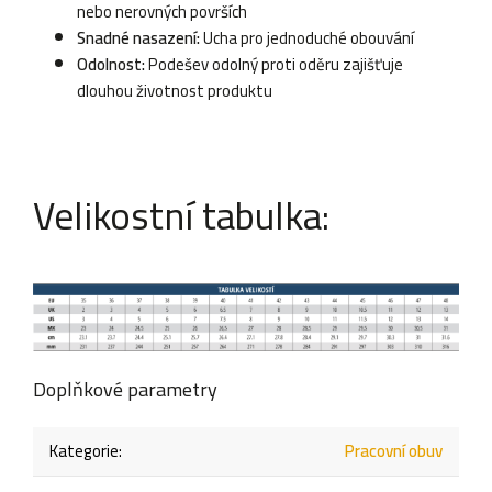
nebo nerovných površích
Snadné nasazení:
Ucha pro jednoduché obouvání
Odolnost:
Podešev odolný proti oděru zajišťuje
dlouhou životnost produktu
Velikostní tabulka:
Doplňkové parametry
Kategorie
:
Pracovní obuv