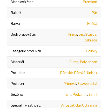
Modelová řada
:
Premium
Balení
:
Pár
Barva
:
Hnědá
Druh pracoviště
:
Firma
,
Les
,
Stavba
,
Zahrada
Kategorie produktu
:
Holínky
Materiál
:
Guma
,
Polyuretan
Pro koho
:
Dámské
,
Pánské
,
Unisex
Profese
:
Průmysl
,
Stavebnictví
Sezóna
:
Jarní
,
Podzimní
,
Zimní
Speciální vlastnost
:
Antistatické
,
Ochranná