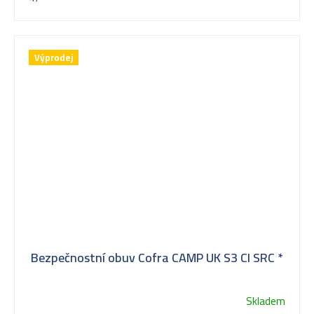
Výprodej
Bezpečnostní obuv Cofra CAMP UK S3 CI SRC *
Skladem