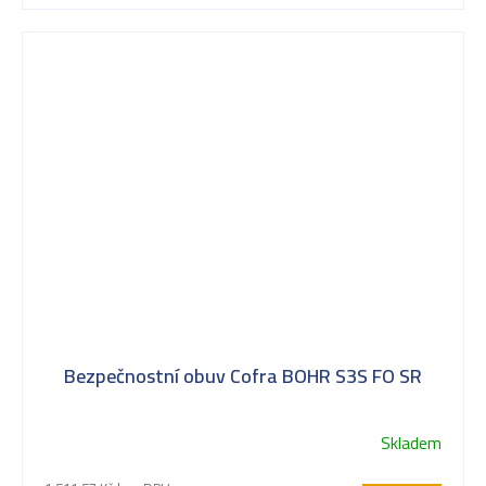
Bezpečnostní obuv Cofra BOHR S3S FO SR
Skladem