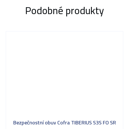
Podobné produkty
Bezpečnostní obuv Cofra TIBERIUS S3S FO SR