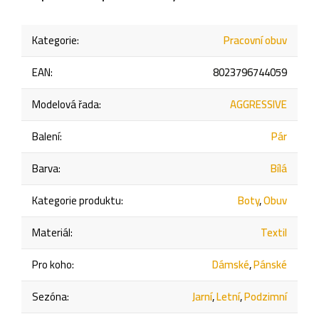
Kategorie
:
Pracovní obuv
EAN
:
8023796744059
Modelová řada
:
AGGRESSIVE
Balení
:
Pár
Barva
:
Bílá
Kategorie produktu
:
Boty
,
Obuv
Materiál
:
Textil
Pro koho
:
Dámské
,
Pánské
Sezóna
:
Jarní
,
Letní
,
Podzimní