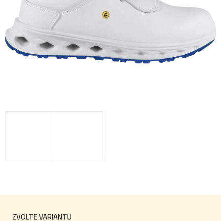
ZVOLTE VARIANTU